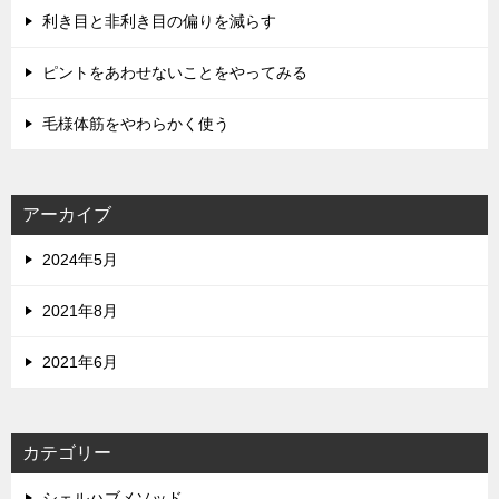
利き目と非利き目の偏りを減らす
ピントをあわせないことをやってみる
毛様体筋をやわらかく使う
アーカイブ
2024年5月
2021年8月
2021年6月
カテゴリー
シェルハブメソッド