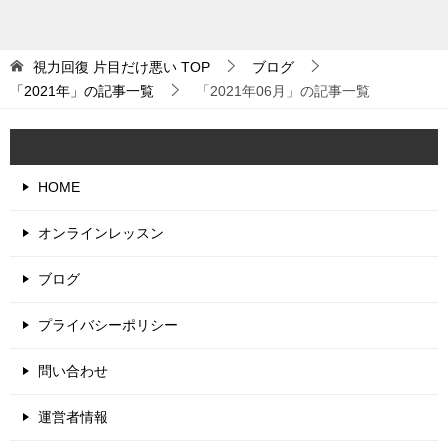
視力回復 片目だけ悪い
TOP
ブログ
「2021年」の記事一覧
「2021年06月」の記事一覧
HOME
オンラインレッスン
ブログ
プライバシーポリシー
問い合わせ
運営者情報