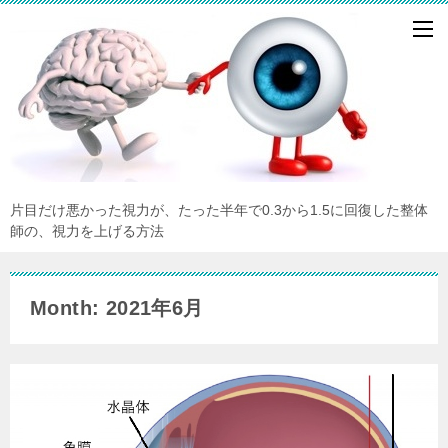
片目だけ悪かった視力が、たった半年で0.3から1.5に回復した整体
師の、視力を上げる方法
Month: 2021年6月