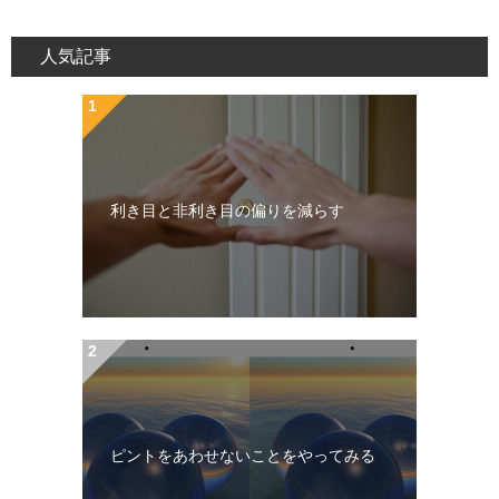
人気記事
利き目と非利き目の偏りを減らす
ピントをあわせないことをやってみる