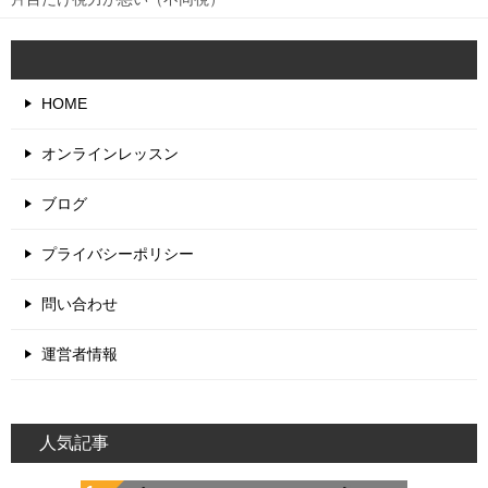
HOME
オンラインレッスン
ブログ
プライバシーポリシー
問い合わせ
運営者情報
人気記事