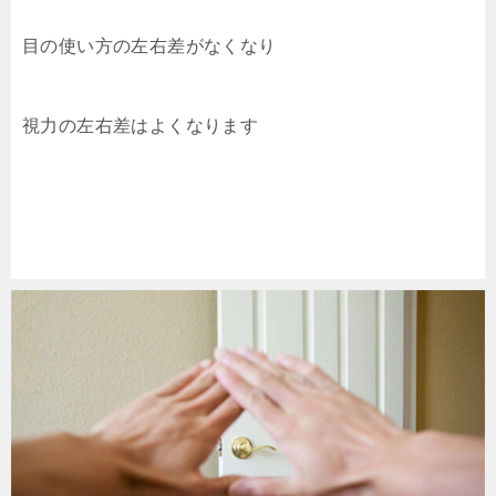
目の使い方の左右差がなくなり
視力の左右差はよくなります