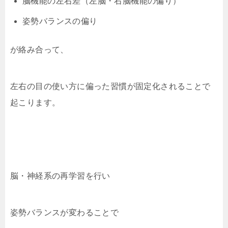
脳機能の左右差（左脳・右脳機能の偏り）
姿勢バランスの偏り
が絡み合って、
左右の目の使い方に偏った習慣が固定化されることで
起こります。
脳・神経系の再学習を行い
姿勢バランスが変わることで