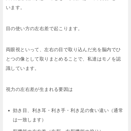
います。
目の使い方の左右差で起こります。
両眼視といって、左右の目で取り込んだ光を脳内でひ
とつの像として取りまとめることで、私達はモノを認
識しています。
視力の左右差が生まれる要因は
効き目、利き耳・利き手・利き足の食い違い（通常
は一致します）