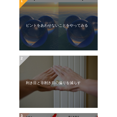
ピントをあわせないことをやってみる
利き目と非利き目の偏りを減らす