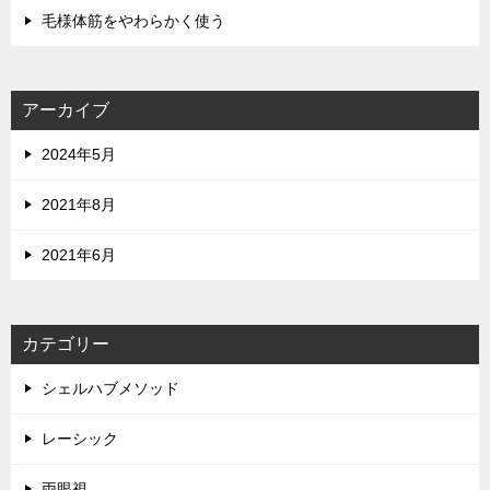
毛様体筋をやわらかく使う
アーカイブ
2024年5月
2021年8月
2021年6月
カテゴリー
シェルハブメソッド
レーシック
両眼視