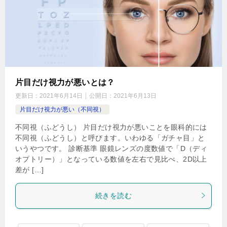
片目だけ視力が悪いとは？
更新日：
2021年6月14日
公開日：
2021年6月13日
片目だけ視力が悪い（不同視）
不同視（ふどうし） 片目だけ視力が悪いことを眼科的には
不同視（ふどうし）と呼びます。いわゆる「ガチャ目」と
いうやつです。 診断基準 眼鏡レンズの度数値で「D（ディ
オプトリー）」となっている数値を左右で見比べ、2D以上
差が […]
続きを読む