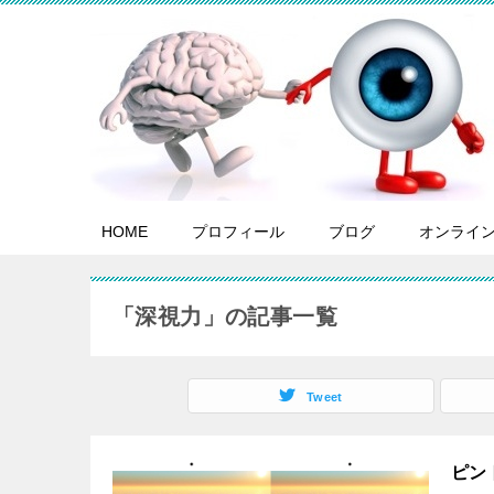
HOME
プロフィール
ブログ
オンライ
「深視力」の記事一覧
Tweet
ピン