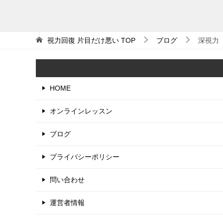
視力回復 片目だけ悪い
TOP
ブログ
深視力
HOME
オンラインレッスン
ブログ
プライバシーポリシー
問い合わせ
運営者情報