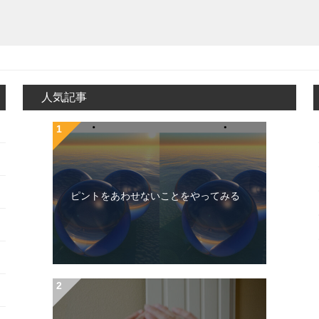
人気記事
ピントをあわせないことをやってみる