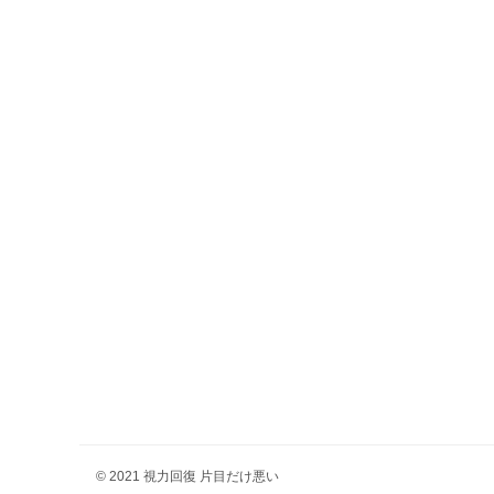
© 2021 視力回復 片目だけ悪い